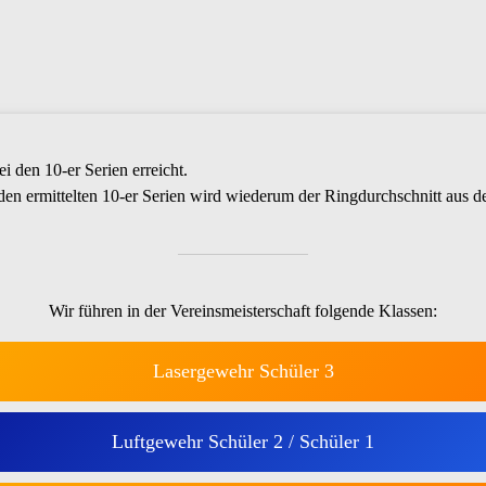
i den 10-er Serien erreicht.
den ermittelten 10-er Serien wird wiederum der Ringdurchschnitt aus d
Wir führen in der Vereinsmeisterschaft folgende Klassen:
Lasergewehr Schüler 3
Luftgewehr Schüler 2 / Schüler 1