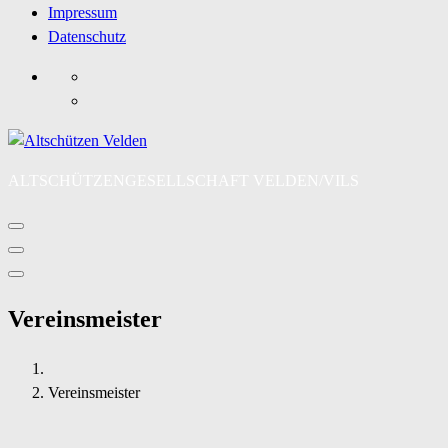
Impressum
Datenschutz
ALTSCHÜTZENGESELLSCHAFT VELDEN/VILS
Vereinsmeister
Vereinsmeister