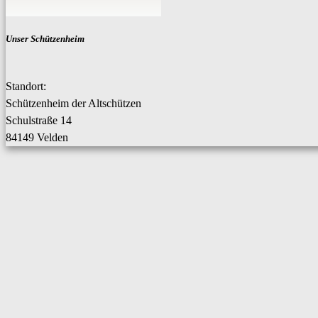
Unser Schützenheim
Standort:
Schützenheim der Altschützen
Schulstraße 14
84149 Velden