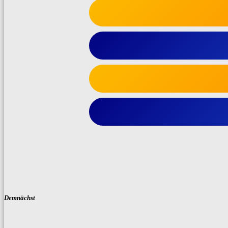
Demnächst