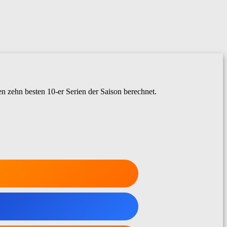
en zehn besten 10-er Serien der Saison berechnet.