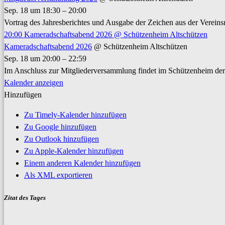
Sep. 18 um 18:30 – 20:00
Vortrag des Jahresberichtes und Ausgabe der Zeichen aus der Vereins
20:00
Kameradschaftsabend 2026
@ Schützenheim Altschützen
Kameradschaftsabend 2026
@ Schützenheim Altschützen
Sep. 18 um 20:00 – 22:59
Im Anschluss zur Mitgliederversammlung findet im Schützenheim der
Kalender anzeigen
Hinzufügen
Zu Timely-Kalender hinzufügen
Zu Google hinzufügen
Zu Outlook hinzufügen
Zu Apple-Kalender hinzufügen
Einem anderen Kalender hinzufügen
Als XML exportieren
Zitat des Tages