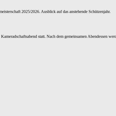
meisterschaft 2025/2026. Ausblick auf das anstehende Schützenjahr.
 Kameradschaftsabend statt. Nach dem gemeinsamen Abendessen werden