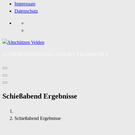
Impressum
Datenschutz
ALTSCHÜTZENGESELLSCHAFT VELDEN/VILS
Schießabend Ergebnisse
Schießabend Ergebnisse