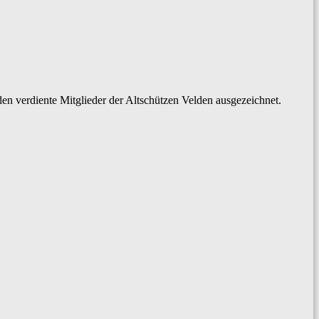
 verdiente Mitglieder der Altschützen Velden ausgezeichnet.