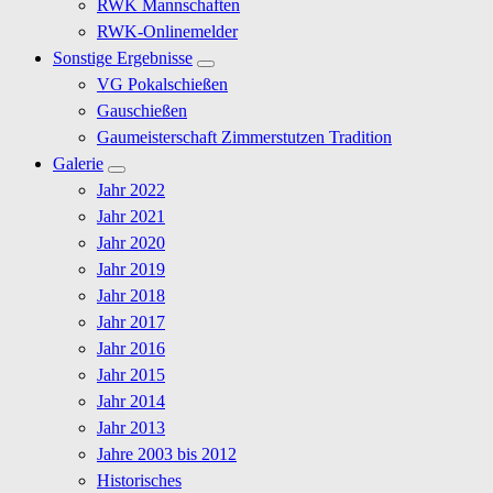
RWK Mannschaften
RWK-Onlinemelder
Sonstige Ergebnisse
VG Pokalschießen
Gauschießen
Gaumeisterschaft Zimmerstutzen Tradition
Galerie
Jahr 2022
Jahr 2021
Jahr 2020
Jahr 2019
Jahr 2018
Jahr 2017
Jahr 2016
Jahr 2015
Jahr 2014
Jahr 2013
Jahre 2003 bis 2012
Historisches