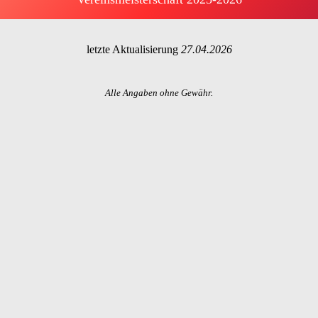
letzte Aktualisierung
27.04.2026
Alle Angaben ohne Gewähr.