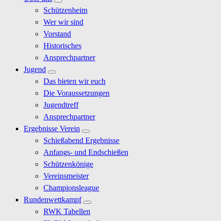
Schützenheim
Wer wir sind
Vorstand
Historisches
Ansprechpartner
Jugend
Das bieten wir euch
Die Voraussetzungen
Jugendtreff
Ansprechpartner
Ergebnisse Verein
Schießabend Ergebnisse
Anfangs- und Endschießen
Schützenkönige
Vereinsmeister
Championsleague
Rundenwettkampf
RWK Tabellen