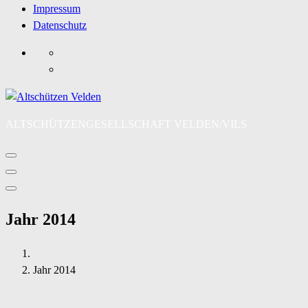
Impressum
Datenschutz
ALTSCHÜTZENGESELLSCHAFT VELDEN/VILS
Jahr 2014
Jahr 2014