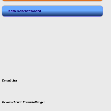
Kameradschaftsabend
Demnächst
Bevorstehende Veranstaltungen