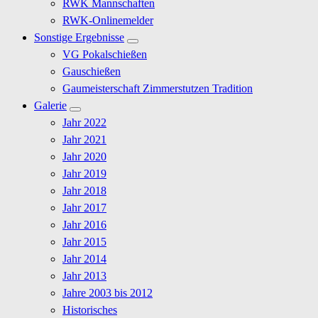
RWK Mannschaften
RWK-Onlinemelder
Sonstige Ergebnisse
VG Pokalschießen
Gauschießen
Gaumeisterschaft Zimmerstutzen Tradition
Galerie
Jahr 2022
Jahr 2021
Jahr 2020
Jahr 2019
Jahr 2018
Jahr 2017
Jahr 2016
Jahr 2015
Jahr 2014
Jahr 2013
Jahre 2003 bis 2012
Historisches