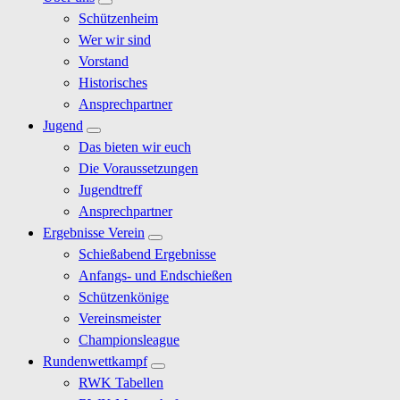
Schützenheim
Wer wir sind
Vorstand
Historisches
Ansprechpartner
Jugend
Das bieten wir euch
Die Voraussetzungen
Jugendtreff
Ansprechpartner
Ergebnisse Verein
Schießabend Ergebnisse
Anfangs- und Endschießen
Schützenkönige
Vereinsmeister
Championsleague
Rundenwettkampf
RWK Tabellen