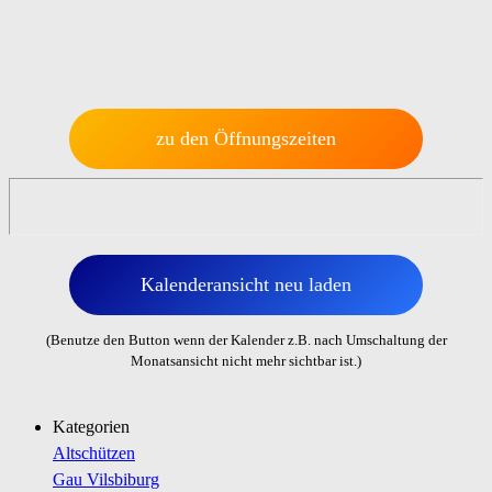
zu den Öffnungszeiten
Kalenderansicht neu laden
(Benutze den Button wenn der Kalender z.B. nach Umschaltung der
Monatsansicht nicht mehr sichtbar ist.)
Kategorien
Altschützen
Gau Vilsbiburg