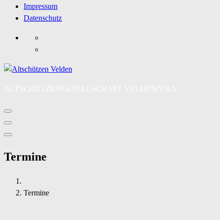
Impressum
Datenschutz
ALTSCHÜTZENGESELLSCHAFT VELDEN/VILS
Termine
Termine