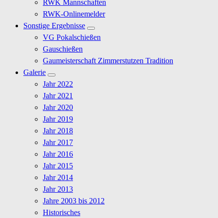
RWK Mannschaften
RWK-Onlinemelder
Sonstige Ergebnisse
VG Pokalschießen
Gauschießen
Gaumeisterschaft Zimmerstutzen Tradition
Galerie
Jahr 2022
Jahr 2021
Jahr 2020
Jahr 2019
Jahr 2018
Jahr 2017
Jahr 2016
Jahr 2015
Jahr 2014
Jahr 2013
Jahre 2003 bis 2012
Historisches